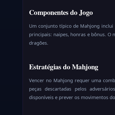
Componentes do Jogo
Um conjunto típico de Mahjong inclui
principais: naipes, honras e bônus. O 
dragões.
Estratégias do Mahjong
Vencer no Mahjong requer uma combin
peças descartadas pelos adversário
disponíveis e prever os movimentos do