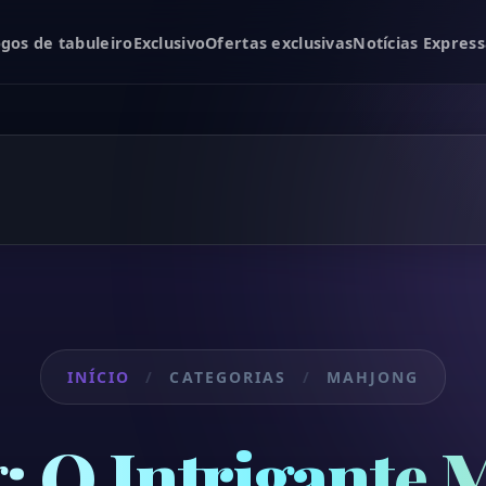
ogos de tabuleiro
Exclusivo
Ofertas exclusivas
Notícias Expres
INÍCIO
/
CATEGORIAS
/
MAHJONG
: O Intrigante 