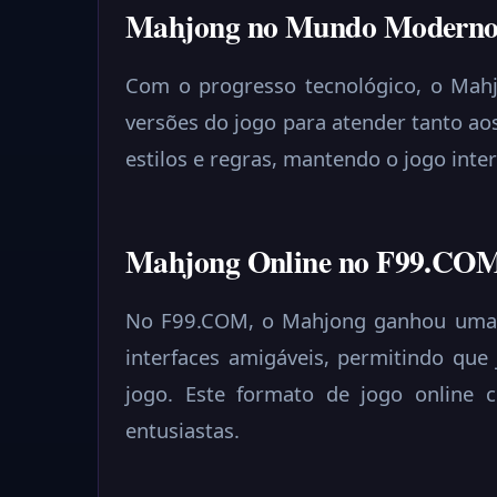
Mahjong no Mundo Modern
Com o progresso tecnológico, o Mahj
versões do jogo para atender tanto ao
estilos e regras, mantendo o jogo inte
Mahjong Online no F99.CO
No F99.COM, o Mahjong ganhou uma no
interfaces amigáveis, permitindo qu
jogo. Este formato de jogo online 
entusiastas.