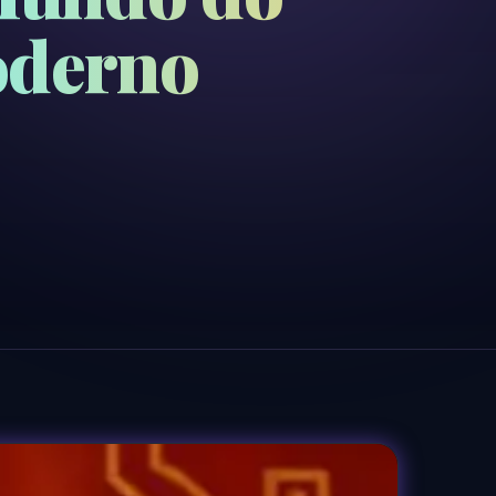
oderno