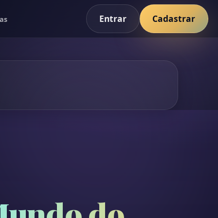
Entrar
Cadastrar
sas
Mundo do