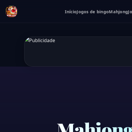
Início
Jogos de bingo
Mahjong
J
Mahjong